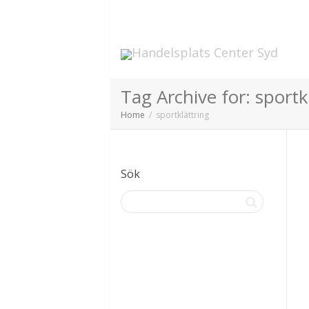
Tag Archive for: sportk
Home
sportklättring
Sök