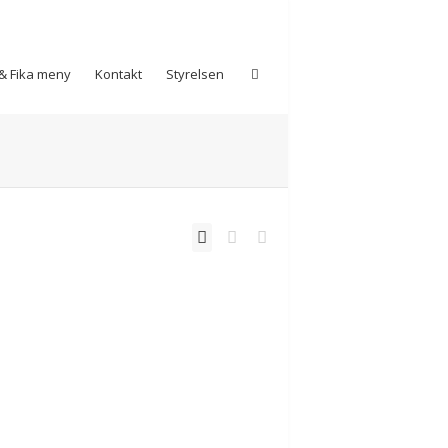
& Fika meny
Kontakt
Styrelsen