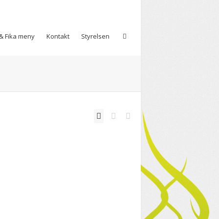
& Fika meny
Kontakt
Styrelsen