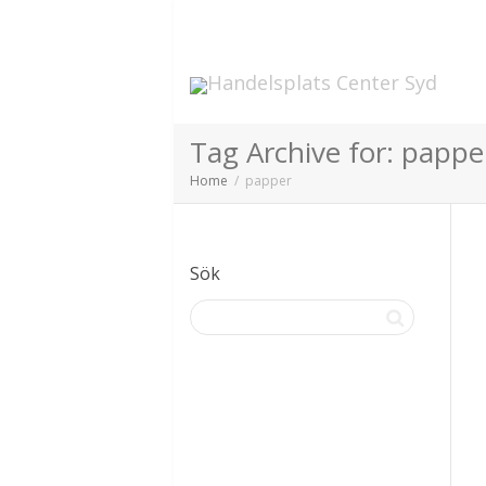
Tag Archive for: pappe
Home
papper
Sök