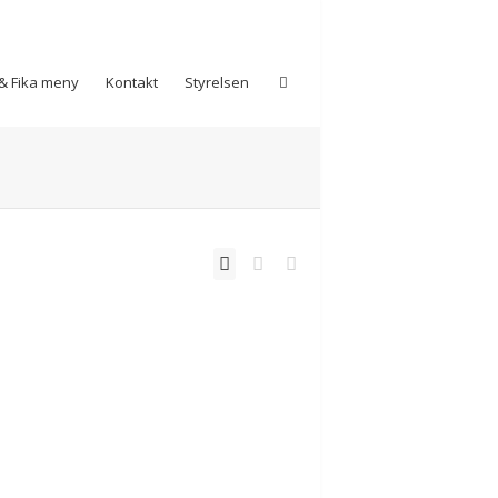
& Fika meny
Kontakt
Styrelsen