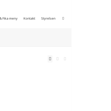
& Fika meny
Kontakt
Styrelsen