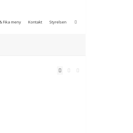
& Fika meny
Kontakt
Styrelsen