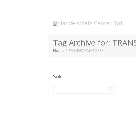
Tag Archive for: TR
Home
TRANSFORMATORER
Sök