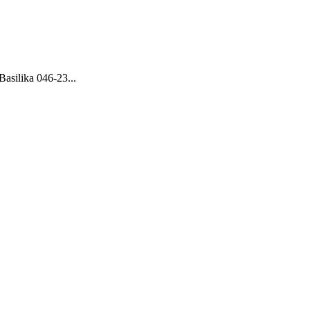
Basilika 046-23...