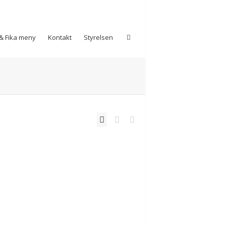
& Fika meny
Kontakt
Styrelsen