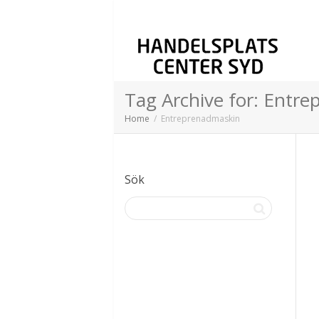
Tag Archive for: Entr
Home
Entreprenadmaskin
Sök