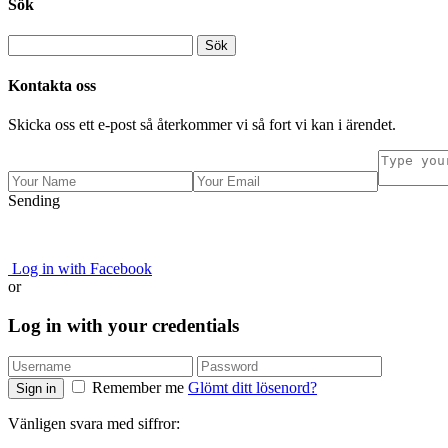
Sök
Kontakta oss
Skicka oss ett e-post så återkommer vi så fort vi kan i ärendet.
Sending
Log in with Facebook
or
Log in with your credentials
Remember me
Glömt ditt lösenord?
Sign in
Vänligen svara med siffror: