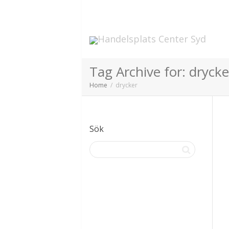
Tag Archive for: drycke
Home
drycker
Sök