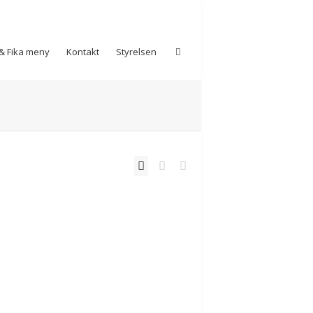
& Fika meny
Kontakt
Styrelsen