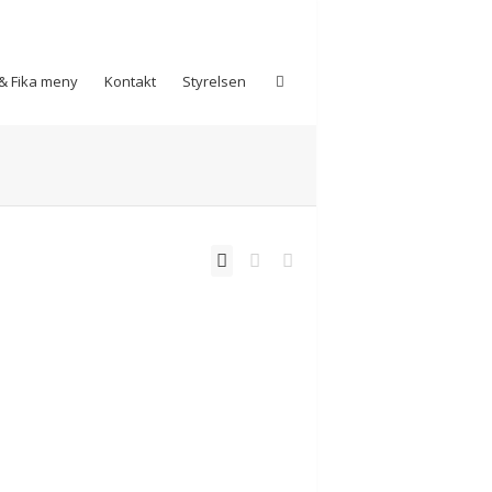
& Fika meny
Kontakt
Styrelsen