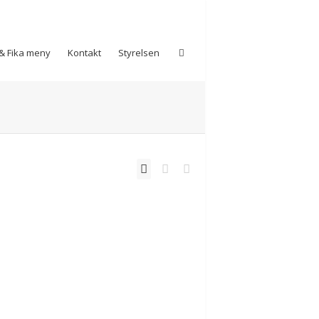
& Fika meny
Kontakt
Styrelsen