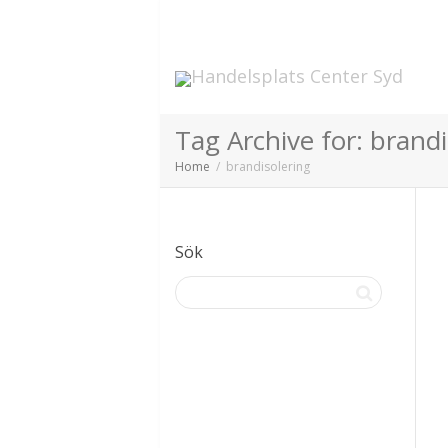
Tag Archive for: brandi
Home
brandisolering
Sök