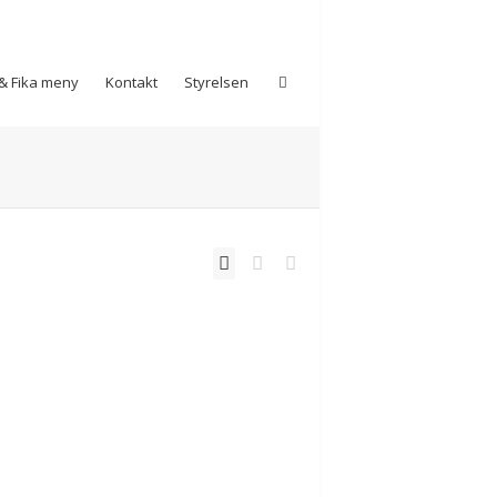
& Fika meny
Kontakt
Styrelsen