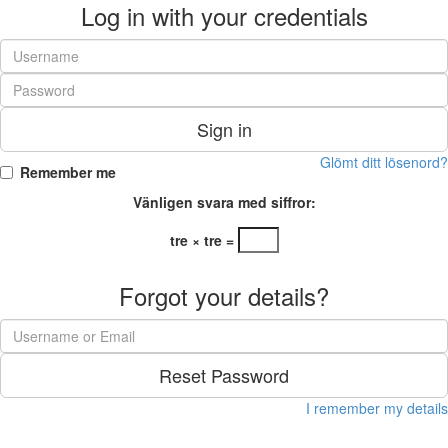
Log in with your credentials
Sign in
Glömt ditt lösenord?
Remember me
Vänligen svara med siffror:
tre × tre =
Forgot your details?
Reset Password
I remember my details