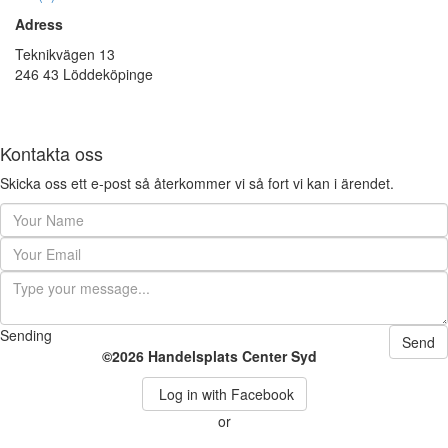
Adress
Teknikvägen 13
246 43 Löddeköpinge
Kontakta oss
Skicka oss ett e-post så återkommer vi så fort vi kan i ärendet.
Sending
Send
©2026 Handelsplats Center Syd
Log in with Facebook
or