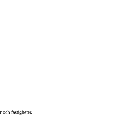
 och fastigheter.