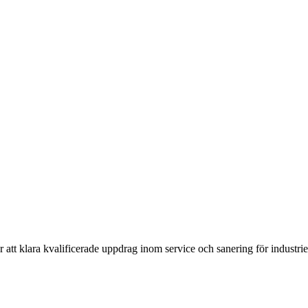
 att klara kvalificerade uppdrag inom service och sanering för industrier