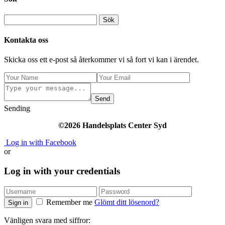
Kontakta oss
Skicka oss ett e-post så återkommer vi så fort vi kan i ärendet.
Send
Sending
©2026 Handelsplats Center Syd
Log in with Facebook
or
Log in with your credentials
Remember me
Glömt ditt lösenord?
Sign in
Vänligen svara med siffror: