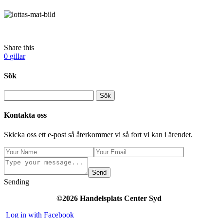
Share this
0
gillar
Sök
Kontakta oss
Skicka oss ett e-post så återkommer vi så fort vi kan i ärendet.
Send
Sending
©2026 Handelsplats Center Syd
Log in with Facebook