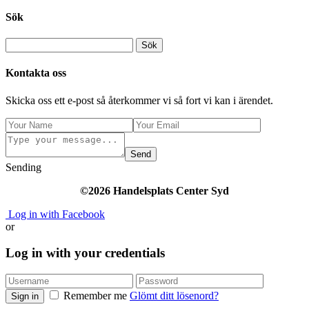
Sök
Kontakta oss
Skicka oss ett e-post så återkommer vi så fort vi kan i ärendet.
Send
Sending
©2026 Handelsplats Center Syd
Log in with Facebook
or
Log in with your credentials
Remember me
Glömt ditt lösenord?
Sign in