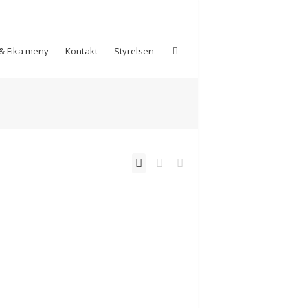
& Fika meny
Kontakt
Styrelsen